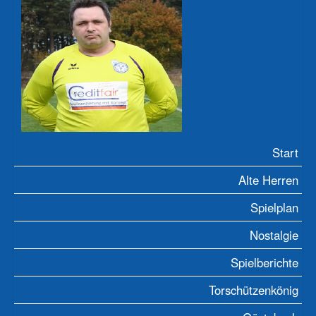
Start
Alte Herren
Spielplan
Nostalgie
Spielberichte
Torschützenkönig