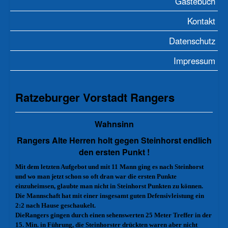
Gästebuch
Kontakt
Datenschutz
Impressum
Ratzeburger Vorstadt Rangers
Wahnsinn
Rangers Alte Herren holt gegen Steinhorst endlich
den ersten Punkt !
Mit dem letzten Aufgebot und mit 11 Mann ging es nach Steinhorst
und wo man jetzt schon so oft dran war die ersten Punkte
einzuheimsen, glaubte man nicht in Steinhorst Punkten zu können.
Die Mannschaft hat mit einer insgesamt guten Defensivleistung ein
2:2 nach Hause geschaukelt.
DieRangers gingen durch einen sehenswerten 25 Meter Treffer in der
15. Min. in Führung, die Steinhorster drückten waren aber nicht