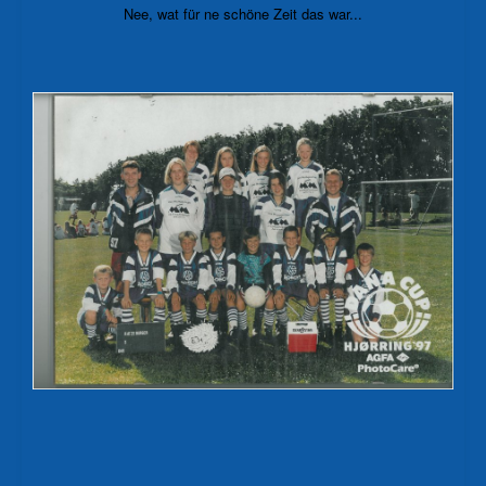
Nee, wat für ne schöne Zeit das war...